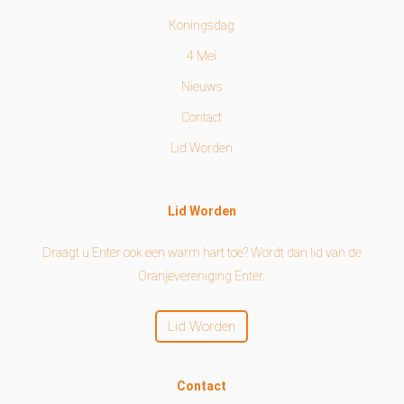
Koningsdag
4 Mei
Nieuws
Contact
Lid Worden
Lid Worden
Draagt u Enter ook een warm hart toe? Wordt dan lid van de
Oranjevereniging Enter.
Lid Worden
Contact