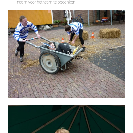
naam voor het team te bedenken!