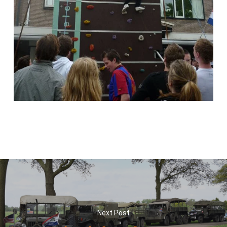
Next Post