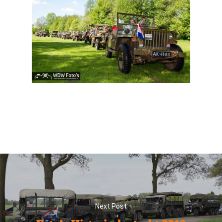
Next Post