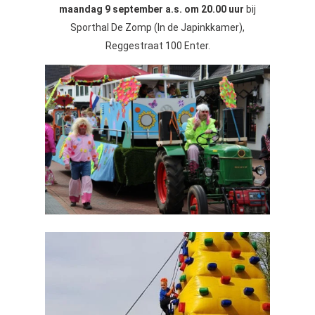
maandag 9 september a.s. om 20.00 uur
bij
Sporthal De Zomp (In de Japinkkamer),
Reggestraat 100 Enter.